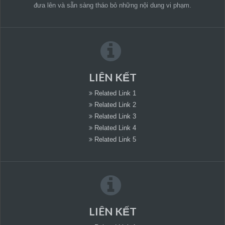
đưa lên và sẵn sàng tháo bỏ những nội dung vi phạm.
LIÊN KẾT
Related Link 1
Related Link 2
Related Link 3
Related Link 4
Related Link 5
LIÊN KẾT