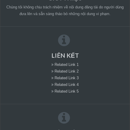
Chúng tôi không chịu trách nhiệm về nội dung đăng tải do người dùng
đưa lên và sẵn sàng tháo bỏ những nội dung vi phạm.
LIÊN KẾT
Related Link 1
Related Link 2
Related Link 3
Related Link 4
Related Link 5