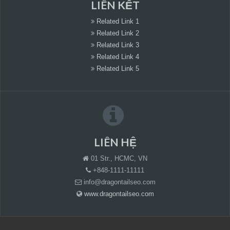
LIÊN KẾT
Related Link 1
Related Link 2
Related Link 3
Related Link 4
Related Link 5
LIÊN HỆ
01 Str., HCMC, VN
+848-1111-11111
info@dragontailseo.com
www.dragontailseo.com